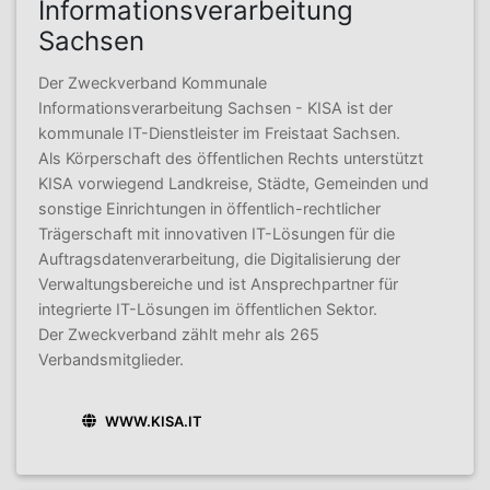
Informationsverarbeitung
Sachsen
Der Zweckverband Kommunale
Informationsverarbeitung Sachsen - KISA ist der
kommunale IT-Dienstleister im Freistaat Sachsen.
Als Körperschaft des öffentlichen Rechts unterstützt
KISA vorwiegend Landkreise, Städte, Gemeinden und
sonstige Einrichtungen in öffentlich-rechtlicher
Trägerschaft mit innovativen IT-Lösungen für die
Auftragsdatenverarbeitung, die Digitalisierung der
Verwaltungsbereiche und ist Ansprechpartner für
integrierte IT-Lösungen im öffentlichen Sektor.
Der Zweckverband zählt mehr als 265
Verbandsmitglieder.
WWW.KISA.IT