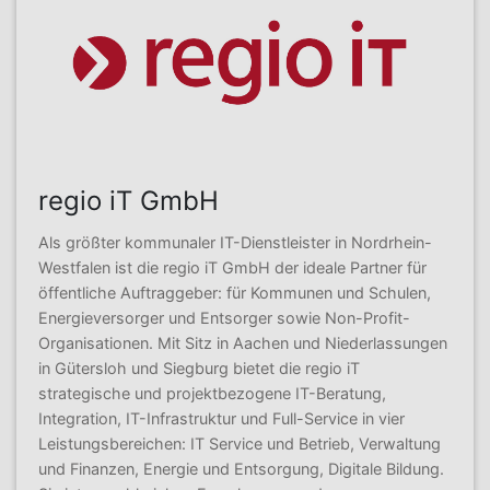
regio iT GmbH
Als größter kommunaler IT-Dienstleister in Nordrhein-
Westfalen ist die regio iT GmbH der ideale Partner für
öffentliche Auftraggeber: für Kommunen und Schulen,
Energieversorger und Entsorger sowie Non-Profit-
Organisationen. Mit Sitz in Aachen und Niederlassungen
in Gütersloh und Siegburg bietet die regio iT
strategische und projektbezogene IT-Beratung,
Integration, IT-Infrastruktur und Full-Service in vier
Leistungsbereichen: IT Service und Betrieb, Verwaltung
und Finanzen, Energie und Entsorgung, Digitale Bildung.