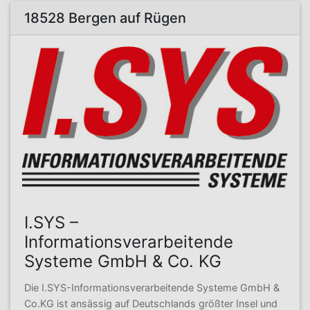
18528 Bergen auf Rügen
I.SYS –
Informationsverarbeitende
Systeme GmbH & Co. KG
Die I.SYS-Informationsverarbeitende Systeme GmbH &
Co.KG ist ansässig auf Deutschlands größter Insel und