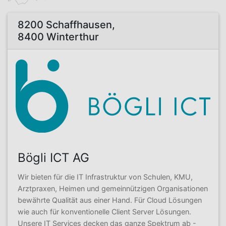
8200 Schaffhausen,
8400 Winterthur
Bögli ICT AG
Wir bieten für die IT Infrastruktur von Schulen, KMU,
Arztpraxen, Heimen und gemeinnützigen Organisationen
bewährte Qualität aus einer Hand. Für Cloud Lösungen
wie auch für konventionelle Client Server Lösungen.
Unsere IT Services decken das ganze Spektrum ab -