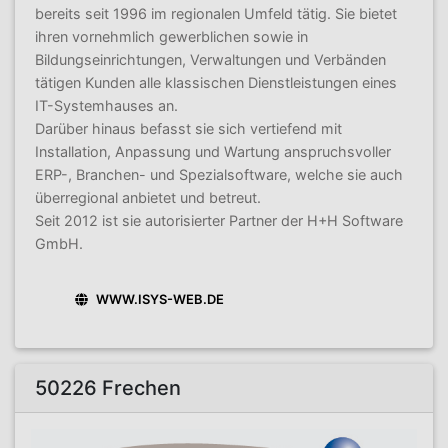
bereits seit 1996 im regionalen Umfeld tätig. Sie bietet
ihren vornehmlich gewerblichen sowie in
Bildungseinrichtungen, Verwaltungen und Verbänden
tätigen Kunden alle klassischen Dienstleistungen eines
IT-Systemhauses an.
Darüber hinaus befasst sie sich vertiefend mit
Installation, Anpassung und Wartung anspruchsvoller
ERP-, Branchen- und Spezialsoftware, welche sie auch
überregional anbietet und betreut.
Seit 2012 ist sie autorisierter Partner der H+H Software
GmbH.
WWW.ISYS-WEB.DE
50226 Frechen