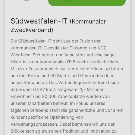
Südwestfalen-IT
(Kommunaler
Zweckverband)
Die Südwestfalen-IT geht aus der Fusion der
kommunalen IT-Dienstleister Citkomm und KDZ
Westfalen-Süd hervor und kann stolz auf eine lange
Historie in der kommunalen IT-Branche zurückblicken.
Mit dem Zusammenschluss der beiden Häuser gehören
nun fünf Kreise und 59 Städte und Gemeinden dem
neuen Verband an. Das Verbandsgebiet erstreckt sich
dabei über 6.247 km2. Insgesamt 1,7 Millionen
Einwohner und 20.000 Arbeitsplätze werden von
unseren Mitarbeitern betreut. Im Fokus unseres
täglichen Strebens steht die ganzheitliche und vor allem
kundenspezifische Optimierung von
Verwaltungsprozessen. Dabei bemühen wir uns den
Brückenschlag zwischen Tradition und Innovation zu