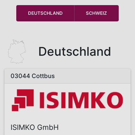
DEUTSCHLAND
SCHWEIZ
Deutschland
03044 Cottbus
ISIMKO GmbH