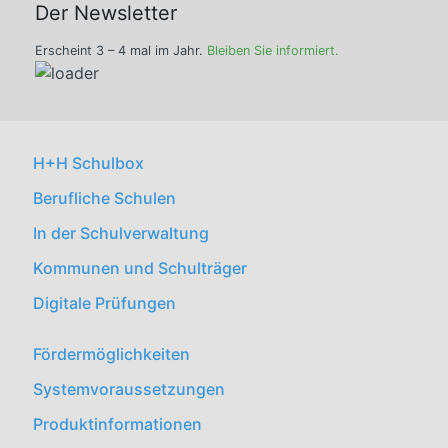
Der Newsletter
Erscheint 3 – 4 mal im Jahr.
Bleiben Sie informiert.
H+H Schulbox
Berufliche Schulen
In der Schulverwaltung
Kommunen und Schulträger
Digitale Prüfungen
Fördermöglichkeiten
Systemvoraussetzungen
Produktinformationen