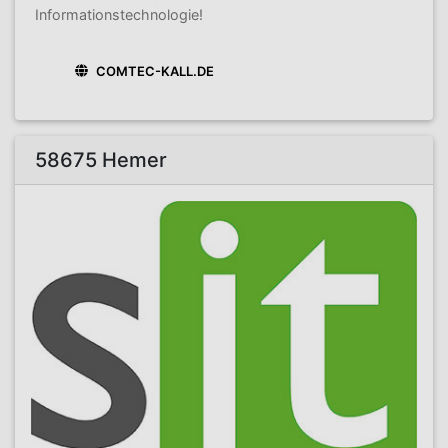
Informationstechnologie!
COMTEC-KALL.DE
58675 Hemer