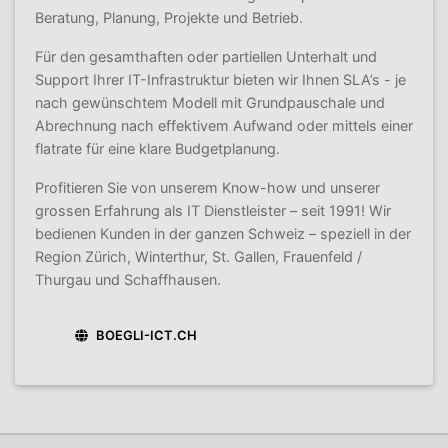
Beratung, Planung, Projekte und Betrieb.
Für den gesamthaften oder partiellen Unterhalt und
Support Ihrer IT-Infrastruktur bieten wir Ihnen SLA’s - je
nach gewünschtem Modell mit Grundpauschale und
Abrechnung nach effektivem Aufwand oder mittels einer
flatrate für eine klare Budgetplanung.
Profitieren Sie von unserem Know-how und unserer
grossen Erfahrung als IT Dienstleister – seit 1991! Wir
bedienen Kunden in der ganzen Schweiz – speziell in der
Region Zürich, Winterthur, St. Gallen, Frauenfeld /
Thurgau und Schaffhausen.
BOEGLI-ICT.CH