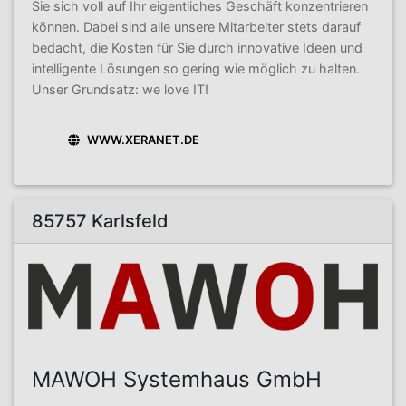
Sie sich voll auf Ihr eigentliches Geschäft konzentrieren
können. Dabei sind alle unsere Mitarbeiter stets darauf
bedacht, die Kosten für Sie durch innovative Ideen und
intelligente Lösungen so gering wie möglich zu halten.
Unser Grundsatz: we love IT!
WWW.XERANET.DE
85757 Karlsfeld
MAWOH Systemhaus GmbH