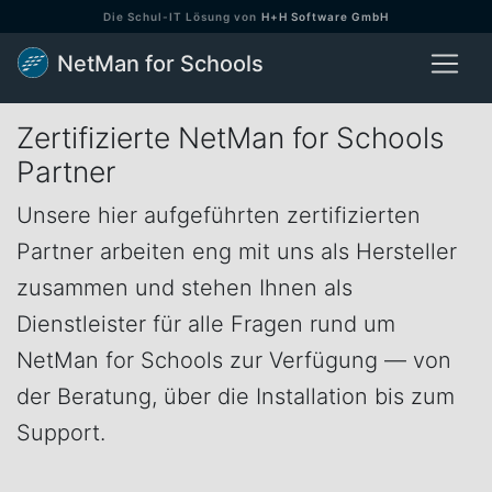
Die Schul-IT Lösung von
H+H Software GmbH
NetMan for Schools
Zertifizierte NetMan for Schools
Partner
Unsere hier aufgeführten zertifizierten
Partner arbeiten eng mit uns als Hersteller
zusammen und stehen Ihnen als
Dienstleister für alle Fragen rund um
NetMan for Schools zur Verfügung — von
der Beratung, über die Installation bis zum
Support.