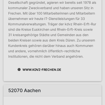
Gesellschaft gegründet, agieren wir bereits seit 1978 als
kommunaler Zweckverband und haben unseren Sitz in
Frechen. Mit über 100 Mitarbeiterinnen und Mitarbeitern
übernehmen wir heute IT-Dienstleistungen für 33
Kommunalverwaltungen. Träger der kdvz Rhein-Erft-Rur
sind die Kreise Euskirchen und Rhein-Erft-Kreis sowie
31 kreisangehörige Städte und Gemeinden aus den
beiden Kreisen sowie aus dem Kreis Düren. Zu unserem
Kundenkreis gehören darüber hinaus auch Kommunen
und andere, vornehmlich öffentlich-rechtliche
Institutionen, die nicht dem Verband angehören.
WWW.KDVZ-FRECHEN.DE
52070 Aachen