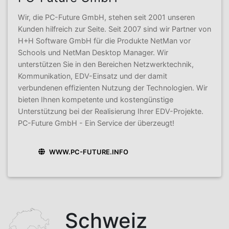
Wir, die PC-Future GmbH, stehen seit 2001 unseren
Kunden hilfreich zur Seite. Seit 2007 sind wir Partner von
H+H Software GmbH für die Produkte NetMan vor
Schools und NetMan Desktop Manager. Wir
unterstützen Sie in den Bereichen Netzwerktechnik,
Kommunikation, EDV-Einsatz und der damit
verbundenen effizienten Nutzung der Technologien. Wir
bieten Ihnen kompetente und kostengünstige
Unterstützung bei der Realisierung Ihrer EDV-Projekte.
PC-Future GmbH - Ein Service der überzeugt!
WWW.PC-FUTURE.INFO
Schweiz