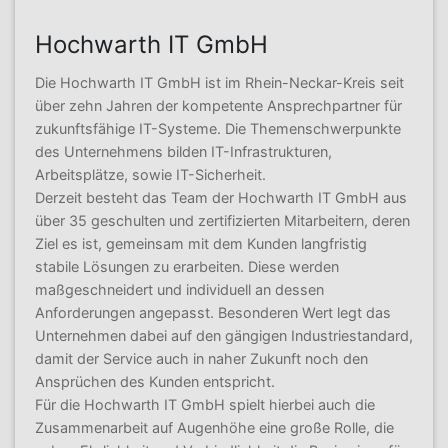
Hochwarth IT GmbH
Die Hochwarth IT GmbH ist im Rhein-Neckar-Kreis seit
über zehn Jahren der kompetente Ansprechpartner für
zukunftsfähige IT-Systeme. Die Themenschwerpunkte
des Unternehmens bilden IT-Infrastrukturen,
Arbeitsplätze, sowie IT-Sicherheit.
Derzeit besteht das Team der Hochwarth IT GmbH aus
über 35 geschulten und zertifizierten Mitarbeitern, deren
Ziel es ist, gemeinsam mit dem Kunden langfristig
stabile Lösungen zu erarbeiten. Diese werden
maßgeschneidert und individuell an dessen
Anforderungen angepasst. Besonderen Wert legt das
Unternehmen dabei auf den gängigen Industriestandard,
damit der Service auch in naher Zukunft noch den
Ansprüchen des Kunden entspricht.
Für die Hochwarth IT GmbH spielt hierbei auch die
Zusammenarbeit auf Augenhöhe eine große Rolle, die