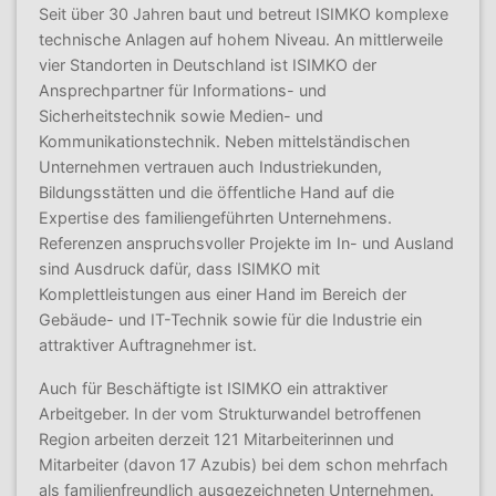
Seit über 30 Jahren baut und betreut ISIMKO komplexe
technische Anlagen auf hohem Niveau. An mittlerweile
vier Standorten in Deutschland ist ISIMKO der
Ansprechpartner für Informations- und
Sicherheitstechnik sowie Medien- und
Kommunikationstechnik. Neben mittelständischen
Unternehmen vertrauen auch Industriekunden,
Bildungsstätten und die öffentliche Hand auf die
Expertise des familiengeführten Unternehmens.
Referenzen anspruchsvoller Projekte im In- und Ausland
sind Ausdruck dafür, dass ISIMKO mit
Komplettleistungen aus einer Hand im Bereich der
Gebäude- und IT-Technik sowie für die Industrie ein
attraktiver Auftragnehmer ist.
Auch für Beschäftigte ist ISIMKO ein attraktiver
Arbeitgeber. In der vom Strukturwandel betroffenen
Region arbeiten derzeit 121 Mitarbeiterinnen und
Mitarbeiter (davon 17 Azubis) bei dem schon mehrfach
als familienfreundlich ausgezeichneten Unternehmen.