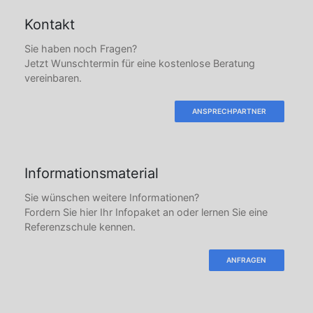
Kontakt
Sie haben noch Fragen?
Jetzt Wunschtermin für eine kostenlose Beratung
vereinbaren.
ANSPRECHPARTNER
Informationsmaterial
Sie wünschen weitere Informationen?
Fordern Sie hier Ihr Infopaket an oder lernen Sie eine
Referenzschule kennen.
ANFRAGEN