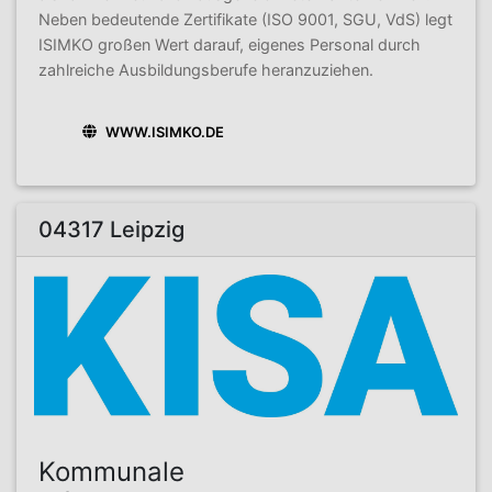
Neben bedeutende Zertifikate (ISO 9001, SGU, VdS) legt
ISIMKO großen Wert darauf, eigenes Personal durch
zahlreiche Ausbildungsberufe heranzuziehen.
WWW.ISIMKO.DE
04317 Leipzig
Kommunale