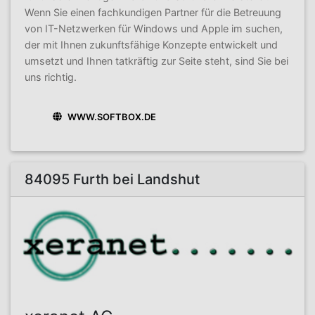
Wenn Sie einen fachkundigen Partner für die Betreuung
von IT-Netzwerken für Windows und Apple im suchen,
der mit Ihnen zukunftsfähige Konzepte entwickelt und
umsetzt und Ihnen tatkräftig zur Seite steht, sind Sie bei
uns richtig.
WWW.SOFTBOX.DE
84095 Furth bei Landshut