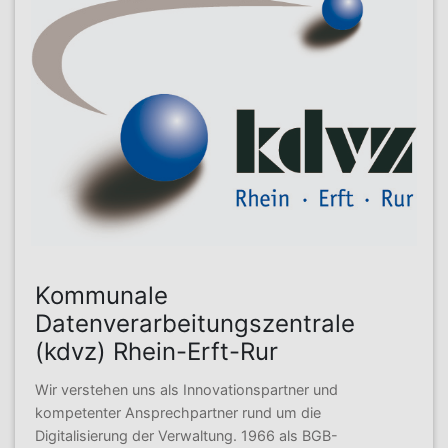
Kommunale
Datenverarbeitungszentrale
(kdvz) Rhein-Erft-Rur
Wir verstehen uns als Innovationspartner und
kompetenter Ansprechpartner rund um die
Digitalisierung der Verwaltung. 1966 als BGB-