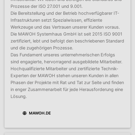
Prozesse der ISO 27.001 und 9.001.
Die Bereitstellung und der Betrieb hochverfügbarer IT-
Infrastrukturen setzt Spezialwissen, effiziente
Werkzeuge und das Vertrauen unserer Kunden voraus.
Die MAWOH Systemhaus GmbH ist seit 2015 ISO 9001
zertifiziert, lebt und befolgt den beschriebenen Standard
und die zugehörigen Prozesse.
Das Fundament unseres unternehmerischen Erfolgs
sind engagierte, hervorragend ausgebildete Mitarbeiter.
Hochqualifizierte Mitarbeiter und zertifizierte Technik-
Experten der MAWOH stehen unseren Kunden in allen
Phasen der Projekte mit Rat und Tat zur Seite und finden
in enger Zusammenarbeit für jede Herausforderung eine
Lösung.
MAWOH.DE