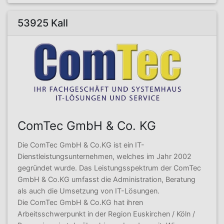
53925 Kall
ComTec GmbH & Co. KG
Die ComTec GmbH & Co.KG ist ein IT-
Dienstleistungsunternehmen, welches im Jahr 2002
gegründet wurde. Das Leistungsspektrum der ComTec
GmbH & Co.KG umfasst die Administration, Beratung
als auch die Umsetzung von IT-Lösungen.
Die ComTec GmbH & Co.KG hat ihren
Arbeitsschwerpunkt in der Region Euskirchen / Köln /