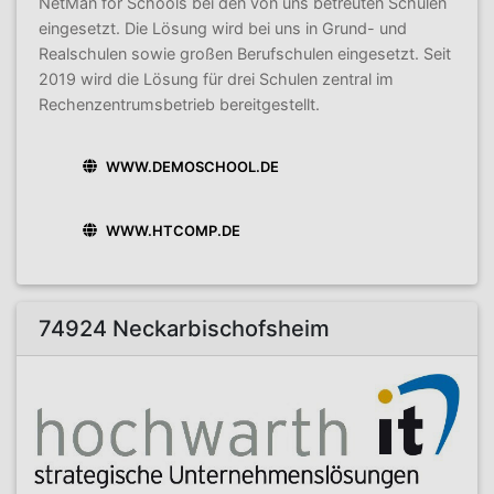
NetMan for Schools bei den von uns betreuten Schulen
eingesetzt. Die Lösung wird bei uns in Grund- und
Realschulen sowie großen Berufschulen eingesetzt. Seit
2019 wird die Lösung für drei Schulen zentral im
Rechenzentrumsbetrieb bereitgestellt.
WWW.DEMOSCHOOL.DE
WWW.HTCOMP.DE
74924 Neckarbischofsheim