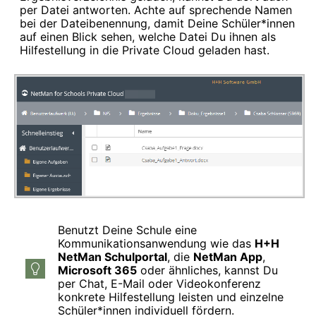
per Datei antworten. Achte auf sprechende Namen
bei der Dateibenennung, damit Deine Schüler*innen
auf einen Blick sehen, welche Datei Du ihnen als
Hilfestellung in die Private Cloud geladen hast.
Benutzt Deine Schule eine
Kommunikationsanwendung wie das
H+H
NetMan Schulportal
, die
NetMan App
,
Microsoft 365
oder ähnliches, kannst Du
per Chat, E-Mail oder Videokonferenz
konkrete Hilfestellung leisten und einzelne
Schüler*innen individuell fördern.