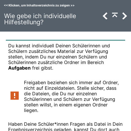
<<
Klicken, um Inhaltsverzeichnis zu zeigen
>>
Wie gebe ich individuelle
Hilfestellung?
Du kannst individuell Deinen Schülerinnen und
Schülern zusätzliches Material zur Verfügung
stellen, indem Du nur einzelnen Schülern und
Schülerinnen zusätzliche Ordner im Bereich
Aufgaben
frei gibst.
Freigaben beziehen sich immer auf Ordner,
nicht auf Einzeldateien. Stelle sicher, dass
die Dateien, die Du nur einzelnen
Schülerinnen und Schülern zur Verfügung
stellen willst, in einem eigenen Ordner
liegen.
Haben Deine Schüler*innen Fragen als Datei in Dein
Ergebnisverzeichnis geladen, kannst Du dort auch